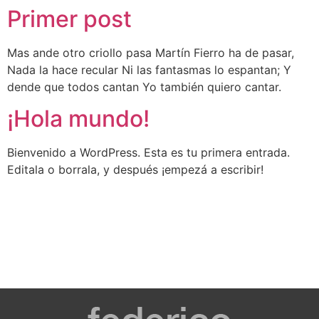
Primer post
Mas ande otro criollo pasa Martín Fierro ha de pasar,
Nada la hace recular Ni las fantasmas lo espantan; Y
dende que todos cantan Yo también quiero cantar.
¡Hola mundo!
Bienvenido a WordPress. Esta es tu primera entrada.
Editala o borrala, y después ¡empezá a escribir!